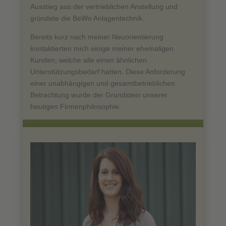
Ausstieg aus der vertrieblichen Anstellung und
gründete die BeWo Anlagentechnik.
Bereits kurz nach meiner Neuorientierung
kontaktierten mich einige meiner ehemaligen
Kunden, welche alle einen ähnlichen
Unterstützungsbedarf hatten. Diese Anforderung
einer unabhängigen und gesamtbetrieblichen
Betrachtung wurde der Grundstein unserer
heutigen Firmenphilosophie.