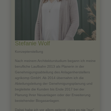
Stefanie Wolf
Konzepterstellung
Nach meinem Architekturstudium begann ich meine
berufliche Laufbahn 2013 als Planerin in der
Genehmigungsabteilung des Anlagenherstellers
agrikomp GmbH. Ab 2014 übernahm ich die
Abteilungsleitung der Genehmigungsplanung und
begleitete die Kunden bis Ende 2017 bei der
Planung Ihrer Neuanlagen oder der Erweiterung
bestehender Biogasanlagen.
Dabei habe ich vor allem gelernt, dass es nie "nur"