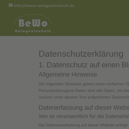
info@bewo-anlagentechnik.de
Datenschutz­erklärung
1. Datenschutz auf einen Bl
Allgemeine Hinweise
Die folgenden Hinweise geben einen einfachen Ü
Personenbezogene Daten sind alle Daten, mit de
unserer unter diesem Text aufgeführten Datensch
Datenerfassung auf dieser Webs
Wer ist verantwortlich für die Datener
Die Datenverarbeitung auf dieser Website erfolgt