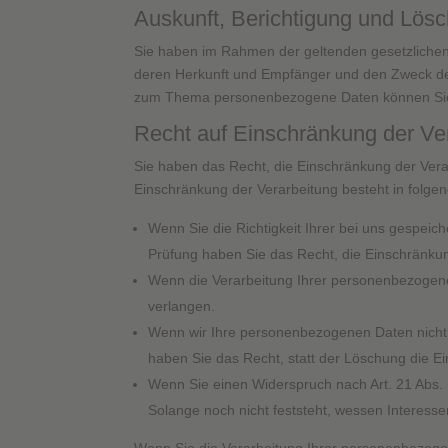
Auskunft, Berichtigung und Lös
Sie haben im Rahmen der geltenden gesetzlichen
deren Herkunft und Empfänger und den Zweck der
zum Thema personenbezogene Daten können Sie 
Recht auf Einschränkung der Ve
Sie haben das Recht, die Einschränkung der Vera
Einschränkung der Verarbeitung besteht in folgen
Wenn Sie die Richtigkeit Ihrer bei uns gespeic
Prüfung haben Sie das Recht, die Einschränku
Wenn die Verarbeitung Ihrer personenbezogene
verlangen.
Wenn wir Ihre personenbezogenen Daten nicht
haben Sie das Recht, statt der Löschung die 
Wenn Sie einen Widerspruch nach Art. 21 Abs
Solange noch nicht feststeht, wessen Interes
Wenn Sie die Verarbeitung Ihrer personenbezogen