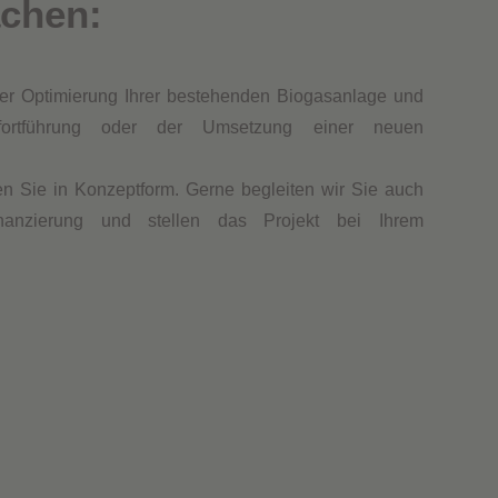
chen:
der Optimierung Ihrer bestehenden Biogasanlage und
ebsfortführung oder der Umsetzung einer neuen
n Sie in Konzeptform. Gerne begleiten wir Sie auch
nzierung und stellen das Projekt bei Ihrem