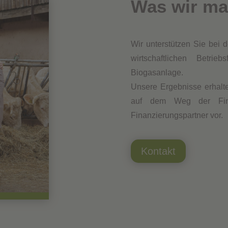
Was wir ma
Wir unterstützen Sie bei 
wirtschaftlichen Betri
Biogasanlage.
Unsere Ergebnisse erhalte
auf dem Weg der Fina
Finanzierungspartner vor.
Kontakt