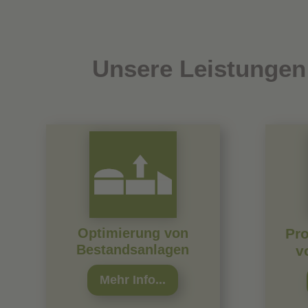
Unsere Leistungen
Optimierung von
Pro
Bestandsanlagen
v
Mehr Info...