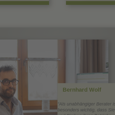
Bernhard Wolf
"Als unabhängiger Berater is
besonders wichtig, dass Si