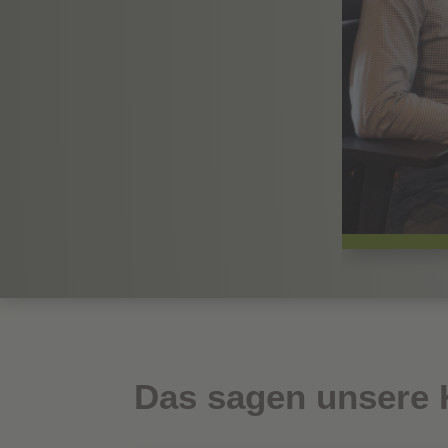
Das sagen unsere