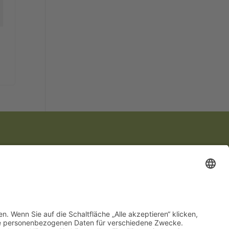
Wir sind Partner von: